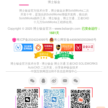
博士钣金
博士钣金官方技术分享，博士钣金从事SolidWorks二次
开发十年，是顶尖的SolidWorks增值开发商，推出的
SolidWorks插件工具：博士钣金，博士方通，王者CAD
十几万SolidWorks工程师在用。
Copyright © 2025·
博士钣金官方---www.bsbanjin.com
已安全运行：
1681天
粤ICP备2024224095号
粤公网安备44060602002845号
博士钣金官方技术分享 - 博士钣金 博士方通 王者CAD SOLIDWORKS
AutoCAD 二次开发，分享各种钣金技术 ·
--------------------------
中国互联网违法和不良信息举报中心
--------------------------