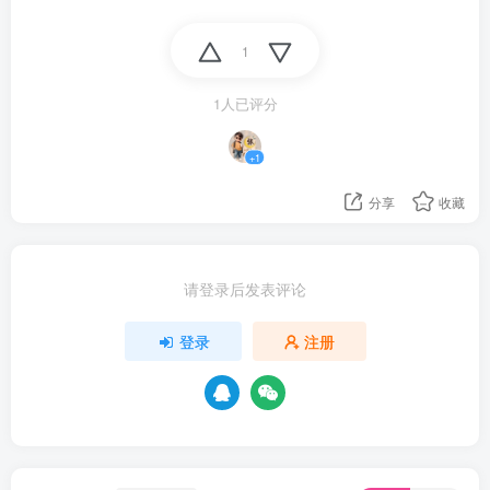
1
1人已评分
+1
分享
收藏
请登录后发表评论
登录
注册